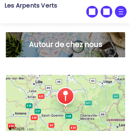
Les Arpents Verts
Autour de chez nous