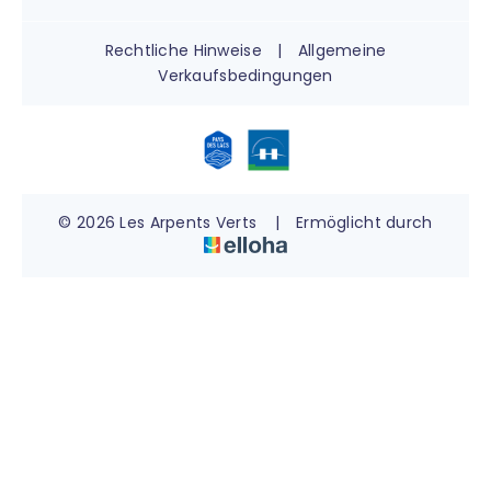
Rechtliche Hinweise
|
Allgemeine
Verkaufsbedingungen
© 2026 Les Arpents Verts
|
Ermöglicht durch