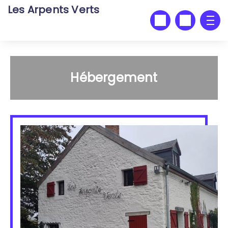
Les Arpents Verts
Hébergement