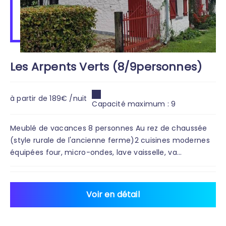
Les Arpents Verts (8/9personnes)
à partir de 189€ /nuit
Capacité maximum : 9
Meublé de vacances 8 personnes Au rez de chaussée
(style rurale de l'ancienne ferme)2 cuisines modernes
équipées four, micro-ondes, lave vaisselle, va...
Voir en détail